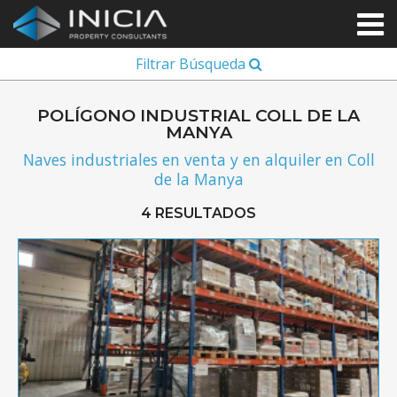
Filtrar Búsqueda
POLÍGONO INDUSTRIAL COLL DE LA
MANYA
Naves industriales en venta y en alquiler en Coll
de la Manya
4 RESULTADOS