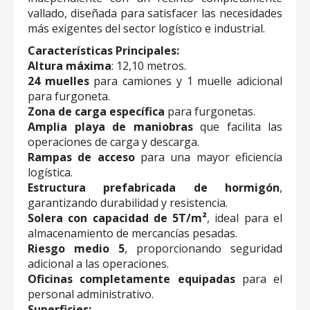
vallado, diseñada para satisfacer las necesidades
más exigentes del sector logístico e industrial.
Características Principales:
Altura máxima
: 12,10 metros.
24 muelles
para camiones y 1 muelle adicional
para furgoneta.
Zona de carga específica
para furgonetas.
Amplia playa de maniobras
que facilita las
operaciones de carga y descarga.
Rampas de acceso
para una mayor eficiencia
logística.
Estructura prefabricada de hormigón
,
garantizando durabilidad y resistencia.
Solera con capacidad de 5T/m²
, ideal para el
almacenamiento de mercancías pesadas.
Riesgo medio 5
, proporcionando seguridad
adicional a las operaciones.
Oficinas completamente equipadas
para el
personal administrativo.
Superficies: