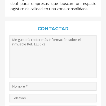
ideal para empresas que buscan un espacio
logístico de calidad en una zona consolidada.
CONTACTAR