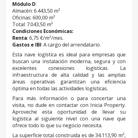
Módulo D
:
Almacén: 6.443,50 m²
Oficinas: 600,00 m²
Total: 7.043,50 m²
Condiciones Económicas:
Renta
: 6,75 €/m²/mes.
Gastos e IBI
: A cargo del arrendatario.
Esta nave logística es ideal para empresas que
buscan una instalación moderna, segura y con
excelentes conexiones logísticas. La
infraestructura de alta calidad y las amplias
áreas operativas garantizan una eficiencia
óptima en todas las actividades logísticas.
Para más información o para concertar una
visita, no dude en contactar con Inicia Property.
Aproveche esta oportunidad de llevar su
logística al siguiente nivel con una nave que
ofrece todo lo que su negocio necesita.
La superficie total construida es de 34.113,90 m²,