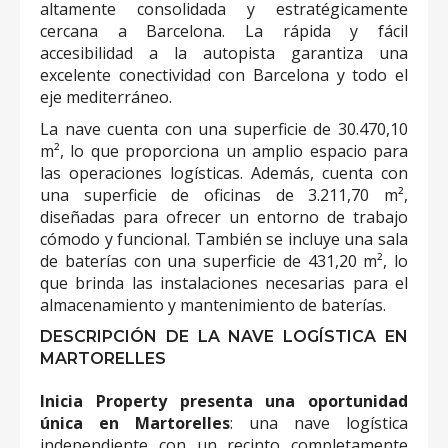
altamente consolidada y estratégicamente
cercana a Barcelona. La rápida y fácil
accesibilidad a la autopista garantiza una
excelente conectividad con Barcelona y todo el
eje mediterráneo.
La nave cuenta con una superficie de 30.470,10
m², lo que proporciona un amplio espacio para
las operaciones logísticas. Además, cuenta con
una superficie de oficinas de 3.211,70 m²,
diseñadas para ofrecer un entorno de trabajo
cómodo y funcional. También se incluye una sala
de baterías con una superficie de 431,20 m², lo
que brinda las instalaciones necesarias para el
almacenamiento y mantenimiento de baterías.
DESCRIPCIÓN DE LA NAVE LOGÍSTICA EN
MARTORELLES
Inicia Property presenta una oportunidad
única en Martorelles
: una nave logística
independiente con un recinto completamente