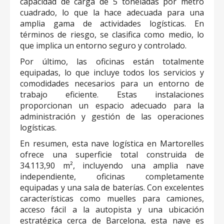
capacidad de carga de 5 toneladas por metro
cuadrado, lo que la hace adecuada para una
amplia gama de actividades logísticas. En
términos de riesgo, se clasifica como medio, lo
que implica un entorno seguro y controlado.
Por último, las oficinas están totalmente
equipadas, lo que incluye todos los servicios y
comodidades necesarios para un entorno de
trabajo eficiente. Estas instalaciones
proporcionan un espacio adecuado para la
administración y gestión de las operaciones
logísticas.
En resumen, esta nave logística en Martorelles
ofrece una superficie total construida de
34.113,90 m², incluyendo una amplia nave
independiente, oficinas completamente
equipadas y una sala de baterías. Con excelentes
características como muelles para camiones,
acceso fácil a la autopista y una ubicación
estratégica cerca de Barcelona, esta nave es