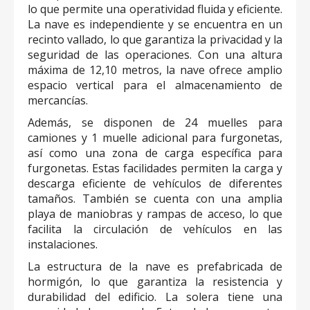
lo que permite una operatividad fluida y eficiente.
La nave es independiente y se encuentra en un
recinto vallado, lo que garantiza la privacidad y la
seguridad de las operaciones. Con una altura
máxima de 12,10 metros, la nave ofrece amplio
espacio vertical para el almacenamiento de
mercancías.
Además, se disponen de 24 muelles para
camiones y 1 muelle adicional para furgonetas,
así como una zona de carga específica para
furgonetas. Estas facilidades permiten la carga y
descarga eficiente de vehículos de diferentes
tamaños. También se cuenta con una amplia
playa de maniobras y rampas de acceso, lo que
facilita la circulación de vehículos en las
instalaciones.
La estructura de la nave es prefabricada de
hormigón, lo que garantiza la resistencia y
durabilidad del edificio. La solera tiene una