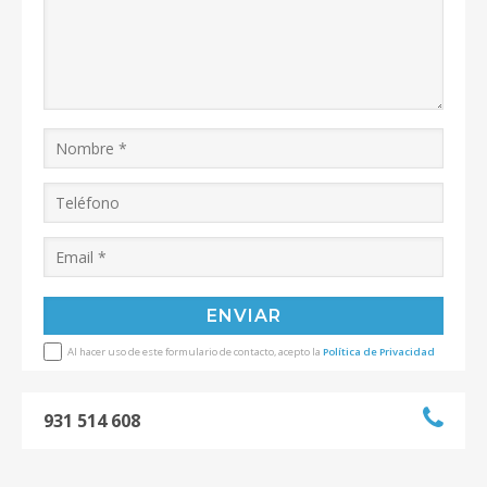
Al hacer uso de este formulario de contacto, acepto la
Política de Privacidad
931 514 608