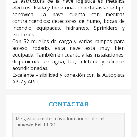
La astructura de la nave logística es metálica
electrosoldada y tiene una cubierta aislante tipo
sándwich. La nave cuenta con medidas
contraincendios: detectores de humo, bocas de
incendio equipadas, hidrantes, Sprinklers y
exutorios.
Con 52 muelles de carga y varias rampas para
acceso rodado, esta nave está muy bien
equipada. También en cuanto a las instalaciones,
disponiendo de agua, luz, teléfono y oficinas
acondicionadas.
Excelente visibilidad y conexión con la Autopista
AP-7 y AP-2.
CONTACTAR