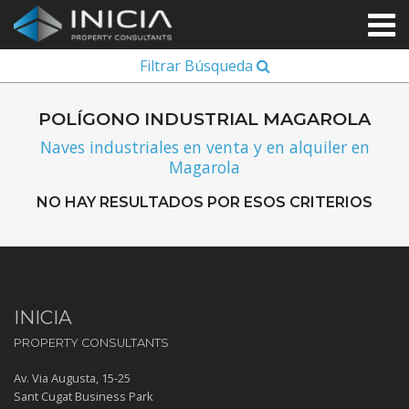
Filtrar Búsqueda
POLÍGONO INDUSTRIAL MAGAROLA
Naves industriales en venta y en alquiler en
Magarola
NO HAY RESULTADOS POR ESOS CRITERIOS
INICIA
PROPERTY CONSULTANTS
Av. Via Augusta, 15-25
Sant Cugat Business Park