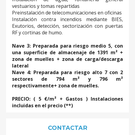
vestuarios y tomas repartidas
Preinstalación de telecomunicaciones en oficinas
Instalación contra incendios mediante BIES,
Exutorios, detección, sectorización con puertas
RF y cortinas de humo.
Nave 3: Preparada para riesgo medio 5, con
una superficie de almacenaje de 1391 m² +
zona de muelles + zona de carga/descarga
lateral
Nave 4: Preparada para riesgo alto 7 con 2
sectores de 794 m² y 796 m²
respectivamente+ zona de muelles.
PRECIO: ( 5 €/m² + Gastos ) Instalaciones
incluidas en el precio (**)
CONTACTAR