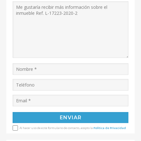
Al hacer uso de este formulario de contacto, acepto la
Política de Privacidad