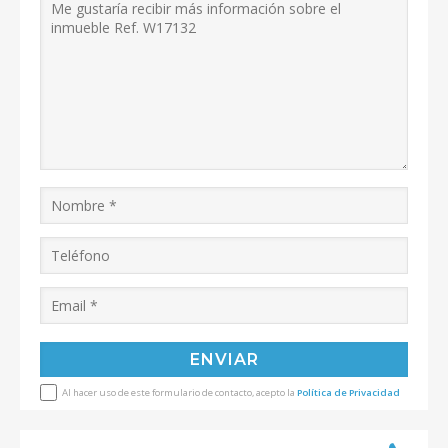
Al hacer uso de este formulario de contacto, acepto la
Política de Privacidad