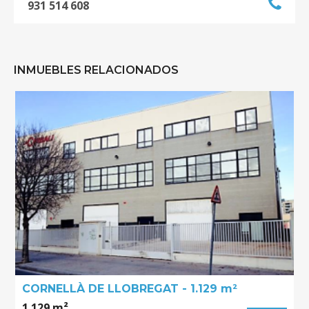
931 514 608
INMUEBLES RELACIONADOS
CORNELLÀ DE LLOBREGAT - 1.129 m²
1.129 m²