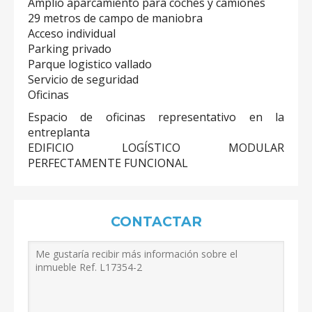
Amplio aparcamiento para coches y camiones
29 metros de campo de maniobra
Acceso individual
Parking privado
Parque logistico vallado
Servicio de seguridad
Oficinas
Espacio de oficinas representativo en la
entreplanta
EDIFICIO LOGÍSTICO MODULAR
PERFECTAMENTE FUNCIONAL
CONTACTAR