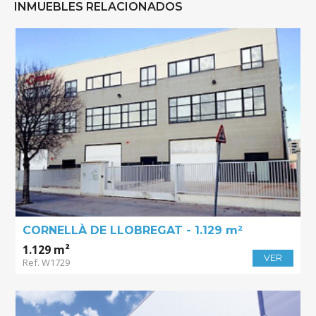
INMUEBLES RELACIONADOS
CORNELLÀ DE LLOBREGAT - 1.129 m²
1.129 m²
VER
Ref. W1729