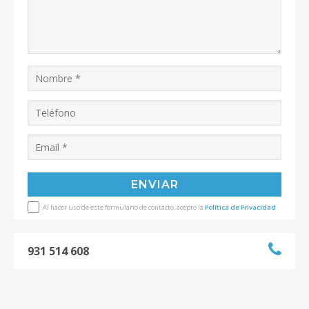
Al hacer uso de este formulario de contacto, acepto la
Política de Privacidad
931 514 608