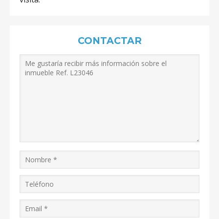
CONTACTAR